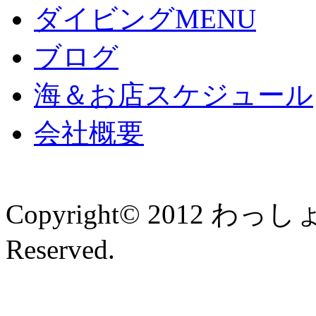
ダイビングMENU
ブログ
海＆お店スケジュール
会社概要
Copyright© 2012 わっ
Reserved.