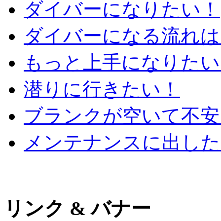
ダイバーになりたい！
ダイバーになる流れは
もっと上手になりたい
潜りに行きたい！
ブランクが空いて不安
メンテナンスに出した
リンク & バナー