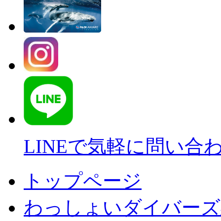
LINEで気軽に問い合
トップページ
わっしょいダイバーズ