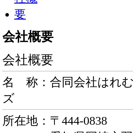
会社概要
会社概要
名 称：合同会社はれ
ズ
所在地：〒444-0838