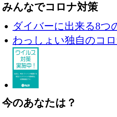
みんなでコロナ対策
ダイバーに出来る8つ
わっしょい独自のコロ
今のあなたは？